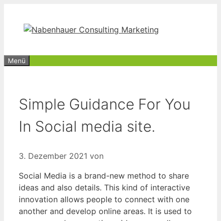
Zum
Inhalt
springen
Menü
Simple Guidance For You
In Social media site.
3. Dezember 2021
von
Social Media is a brand-new method to share
ideas and also details. This kind of interactive
innovation allows people to connect with one
another and develop online areas. It is used to