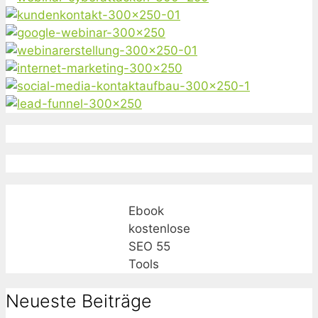
Ebook
kostenlose
SEO 55
Tools
Neueste Beiträge