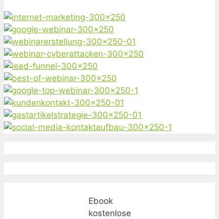
Ebook
kostenlose