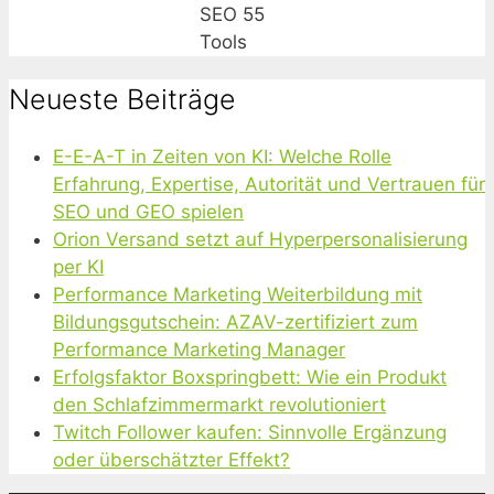
SEO 55
Tools
Neueste Beiträge
E-E-A-T in Zeiten von KI: Welche Rolle
Erfahrung, Expertise, Autorität und Vertrauen für
SEO und GEO spielen
Orion Versand setzt auf Hyperpersonalisierung
per KI
Performance Marketing Weiterbildung mit
Bildungsgutschein: AZAV-zertifiziert zum
Performance Marketing Manager
Erfolgsfaktor Boxspringbett: Wie ein Produkt
den Schlafzimmermarkt revolutioniert
Twitch Follower kaufen: Sinnvolle Ergänzung
oder überschätzter Effekt?