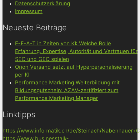
Datenschutzerklärung
Impressum
Neueste Beiträge
E-E-A-T in Zeiten von KI: Welche Rolle
Erfahrung, Expertise, Autorität und Vertrauen für
SEO und GEO spielen
Orion Versand setzt auf Hyperpersonalisierung
per KI
Performance Marketing Weiterbildung mit
Bildungsgutschein: AZAV-zertifiziert zum
Performance Marketing Manager
Linktipps
https://www.informatik.ch/de/Steinach/Nabenhauer+Co
https://www.businesstalk-