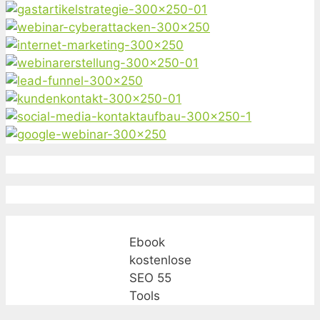
Ebook
kostenlose
SEO 55
Tools