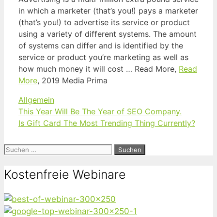
in which a marketer (that’s you!) pays a marketer
(that’s you!) to advertise its service or product
using a variety of different systems. The amount
of systems can differ and is identified by the
service or product you’re marketing as well as
how much money it will cost … Read More,
Read
More
, 2019 Media Prima
Kategorien
Allgemein
This Year Will Be The Year of SEO Company.
Is Gift Card The Most Trending Thing Currently?
Suchen
nach:
Kostenfreie Webinare