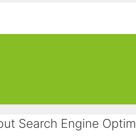
ut Search Engine Optim