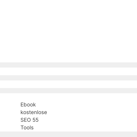
Ebook
kostenlose
SEO 55
Tools