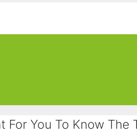
t For You To Know The 