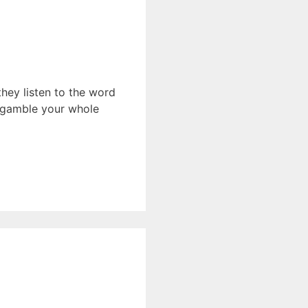
they listen to the word
’t gamble your whole