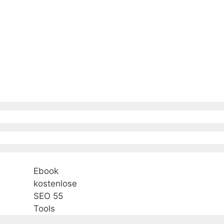
Ebook
kostenlose
SEO 55
Tools