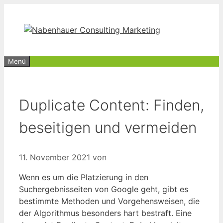
Zum
Inhalt
springen
Menü
Duplicate Content: Finden,
beseitigen und vermeiden
11. November 2021
von
Wenn es um die Platzierung in den
Suchergebnisseiten von Google geht, gibt es
bestimmte Methoden und Vorgehensweisen, die
der Algorithmus besonders hart bestraft. Eine