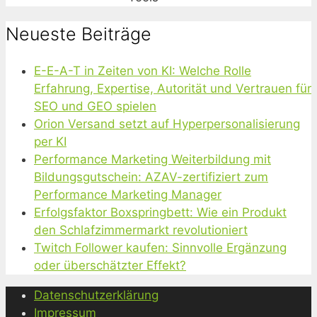
Neueste Beiträge
E-E-A-T in Zeiten von KI: Welche Rolle
Erfahrung, Expertise, Autorität und Vertrauen für
SEO und GEO spielen
Orion Versand setzt auf Hyperpersonalisierung
per KI
Performance Marketing Weiterbildung mit
Bildungsgutschein: AZAV-zertifiziert zum
Performance Marketing Manager
Erfolgsfaktor Boxspringbett: Wie ein Produkt
den Schlafzimmermarkt revolutioniert
Twitch Follower kaufen: Sinnvolle Ergänzung
oder überschätzter Effekt?
Datenschutzerklärung
Impressum