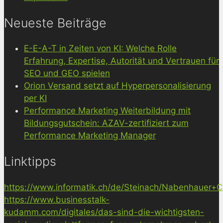
Neueste Beiträge
E-E-A-T in Zeiten von KI: Welche Rolle
Erfahrung, Expertise, Autorität und Vertrauen für
SEO und GEO spielen
Orion Versand setzt auf Hyperpersonalisierung
per KI
Performance Marketing Weiterbildung mit
Bildungsgutschein: AZAV-zertifiziert zum
Performance Marketing Manager
Linktipps
https://www.informatik.ch/de/Steinach/Nabenhauer+Co
https://www.businesstalk-
kudamm.com/digitales/das-sind-die-wichtigsten-