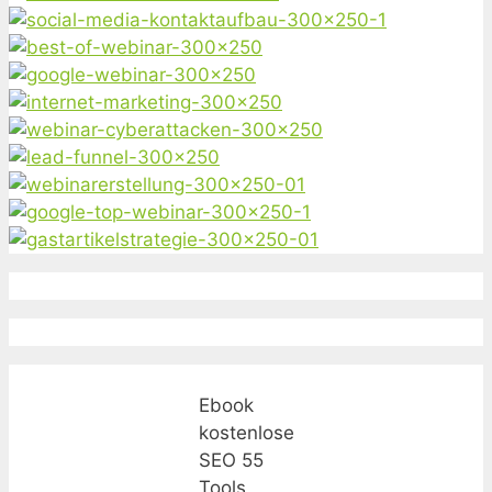
Ebook
kostenlose
SEO 55
Tools