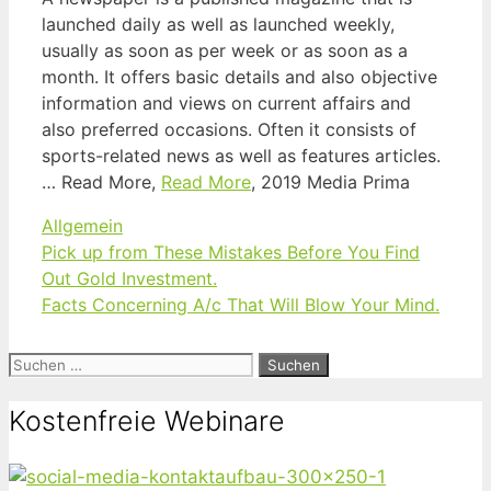
launched daily as well as launched weekly,
usually as soon as per week or as soon as a
month. It offers basic details and also objective
information and views on current affairs and
also preferred occasions. Often it consists of
sports-related news as well as features articles.
… Read More,
Read More
, 2019 Media Prima
Kategorien
Allgemein
Pick up from These Mistakes Before You Find
Out Gold Investment.
Facts Concerning A/c That Will Blow Your Mind.
Suchen
nach:
Kostenfreie Webinare