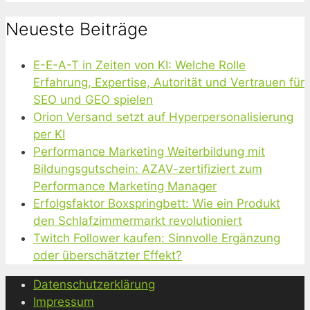
Neueste Beiträge
E-E-A-T in Zeiten von KI: Welche Rolle
Erfahrung, Expertise, Autorität und Vertrauen für
SEO und GEO spielen
Orion Versand setzt auf Hyperpersonalisierung
per KI
Performance Marketing Weiterbildung mit
Bildungsgutschein: AZAV-zertifiziert zum
Performance Marketing Manager
Erfolgsfaktor Boxspringbett: Wie ein Produkt
den Schlafzimmermarkt revolutioniert
Twitch Follower kaufen: Sinnvolle Ergänzung
oder überschätzter Effekt?
Datenschutzerklärung
Impressum