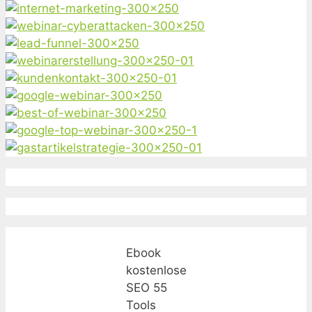
Ebook
kostenlose
SEO 55
Tools