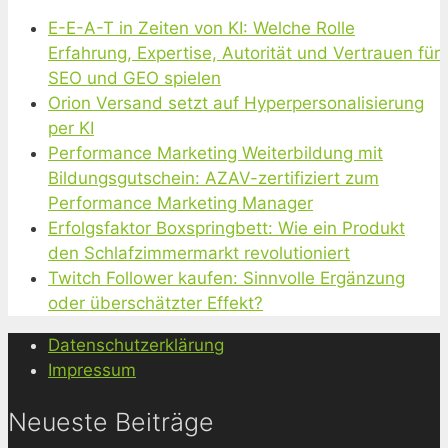
E-E-A-T in Zeiten von KI: Welche Rolle
Erfahrung, Expertise, Autorität und Vertrauen für
SEO und GEO spielen
Orion Versand setzt auf Hyperpersonalisierung
per KI
Performance Marketing Weiterbildung mit
Bildungsgutschein: AZAV-zertifiziert zum
Performance Marketing Manager
Erfolgsfaktor Boxspringbett: Wie ein Produkt
den Schlafzimmermarkt revolutioniert
Twitch Follower kaufen: Sinnvolle Ergänzung
oder überschätzter Effekt?
Datenschutzerklärung
Impressum
Neueste Beiträge