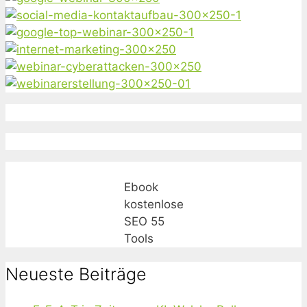
Ebook
kostenlose
SEO 55
Tools
Neueste Beiträge