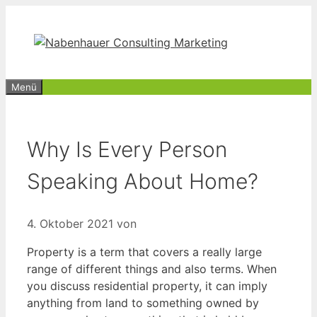
Zum
Inhalt
springen
Menü
Why Is Every Person
Speaking About Home?
4. Oktober 2021
von
Property is a term that covers a really large
range of different things and also terms. When
you discuss residential property, it can imply
anything from land to something owned by