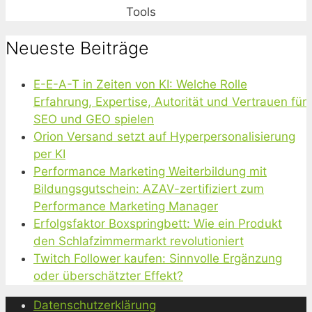
Tools
Neueste Beiträge
E-E-A-T in Zeiten von KI: Welche Rolle
Erfahrung, Expertise, Autorität und Vertrauen für
SEO und GEO spielen
Orion Versand setzt auf Hyperpersonalisierung
per KI
Performance Marketing Weiterbildung mit
Bildungsgutschein: AZAV-zertifiziert zum
Performance Marketing Manager
Erfolgsfaktor Boxspringbett: Wie ein Produkt
den Schlafzimmermarkt revolutioniert
Twitch Follower kaufen: Sinnvolle Ergänzung
oder überschätzter Effekt?
Datenschutzerklärung