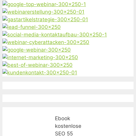
Ebook
kostenlose
SEO 55