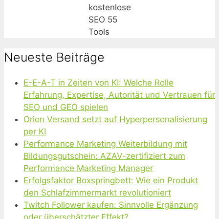
kostenlose
SEO 55
Tools
Neueste Beiträge
E-E-A-T in Zeiten von KI: Welche Rolle
Erfahrung, Expertise, Autorität und Vertrauen für
SEO und GEO spielen
Orion Versand setzt auf Hyperpersonalisierung
per KI
Performance Marketing Weiterbildung mit
Bildungsgutschein: AZAV-zertifiziert zum
Performance Marketing Manager
Erfolgsfaktor Boxspringbett: Wie ein Produkt
den Schlafzimmermarkt revolutioniert
Twitch Follower kaufen: Sinnvolle Ergänzung
oder überschätzter Effekt?