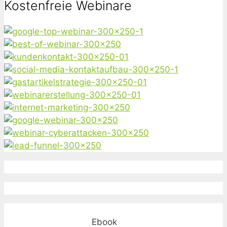
Kostenfreie Webinare
Ebook