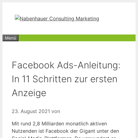
Zum
Inhalt
springen
Menü
Facebook Ads-Anleitung:
In 11 Schritten zur ersten
Anzeige
23. August 2021
von
Mit rund 2,8 Milliarden monatlich aktiven
Nutzenden ist Facebook der Gigant unter den