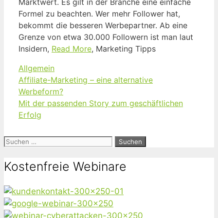
Marktwert. Es gilt in der Branche eine einfache
Formel zu beachten. Wer mehr Follower hat,
bekommt die besseren Werbepartner. Ab eine
Grenze von etwa 30.000 Followern ist man laut
Insidern,
Read More
, Marketing Tipps
Kategorien
Allgemein
Affiliate-Marketing – eine alternative
Werbeform?
Mit der passenden Story zum geschäftlichen
Erfolg
Suchen
nach:
Kostenfreie Webinare