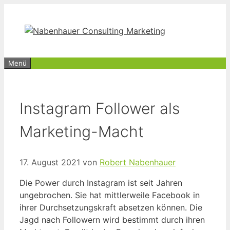
Zum
Inhalt
springen
Menü
Instagram Follower als
Marketing-Macht
17. August 2021
von
Robert Nabenhauer
Die Power durch Instagram ist seit Jahren
ungebrochen. Sie hat mittlerweile Facebook in
ihrer Durchsetzungskraft absetzen können. Die
Jagd nach Followern wird bestimmt durch ihren