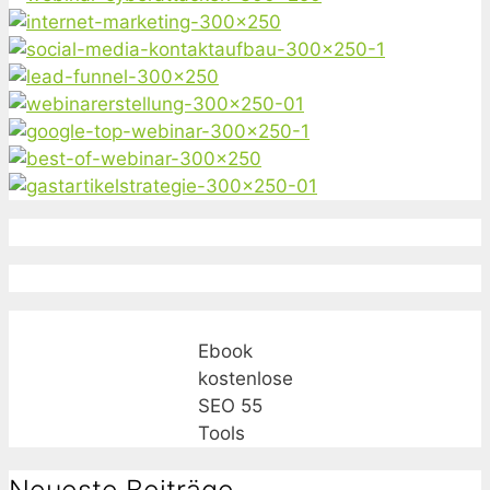
Ebook
kostenlose
SEO 55
Tools