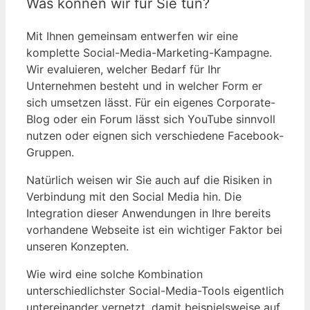
Was können wir für Sie tun?
Mit Ihnen gemeinsam entwerfen wir eine
komplette Social-Media-Marketing-Kampagne.
Wir evaluieren, welcher Bedarf für Ihr
Unternehmen besteht und in welcher Form er
sich umsetzen lässt. Für ein eigenes Corporate-
Blog oder ein Forum lässt sich YouTube sinnvoll
nutzen oder eignen sich verschiedene Facebook-
Gruppen.
Natürlich weisen wir Sie auch auf die Risiken in
Verbindung mit den Social Media hin. Die
Integration dieser Anwendungen in Ihre bereits
vorhandene Webseite ist ein wichtiger Faktor bei
unseren Konzepten.
Wie wird eine solche Kombination
unterschiedlichster Social-Media-Tools eigentlich
untereinander vernetzt, damit beispielsweise auf