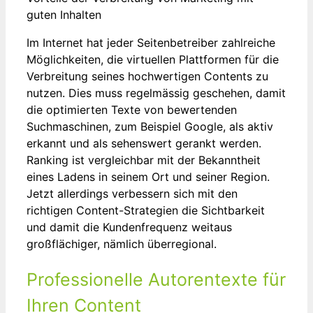
guten Inhalten
Im Internet hat jeder Seitenbetreiber zahlreiche
Möglichkeiten, die virtuellen Plattformen für die
Verbreitung seines hochwertigen Contents zu
nutzen. Dies muss regelmässig geschehen, damit
die optimierten Texte von bewertenden
Suchmaschinen, zum Beispiel Google, als aktiv
erkannt und als sehenswert gerankt werden.
Ranking ist vergleichbar mit der Bekanntheit
eines Ladens in seinem Ort und seiner Region.
Jetzt allerdings verbessern sich mit den
richtigen Content-Strategien die Sichtbarkeit
und damit die Kundenfrequenz weitaus
großflächiger, nämlich überregional.
Professionelle Autorentexte für
Ihren Content