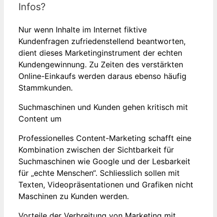
Infos?
Nur wenn Inhalte im Internet fiktive
Kundenfragen zufriedenstellend beantworten,
dient dieses Marketinginstrument der echten
Kundengewinnung. Zu Zeiten des verstärkten
Online-Einkaufs werden daraus ebenso häufig
Stammkunden.
Suchmaschinen und Kunden gehen kritisch mit
Content um
Professionelles Content-Marketing schafft eine
Kombination zwischen der Sichtbarkeit für
Suchmaschinen wie Google und der Lesbarkeit
für „echte Menschen“. Schliesslich sollen mit
Texten, Videopräsentationen und Grafiken nicht
Maschinen zu Kunden werden.
Vorteile der Verbreitung von Marketing mit