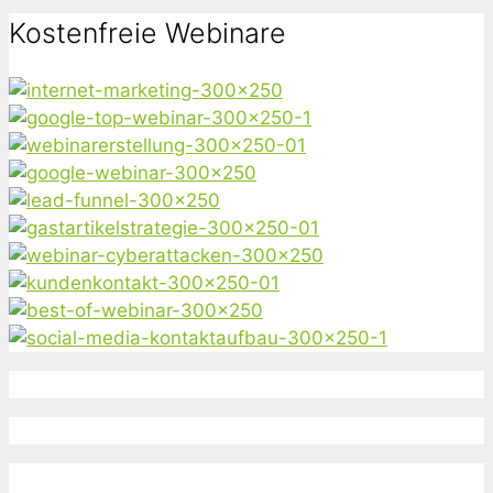
nach:
Kostenfreie Webinare