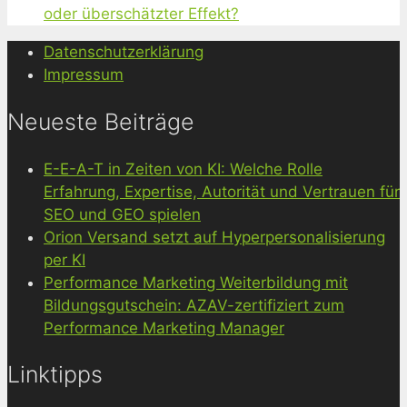
oder überschätzter Effekt?
Datenschutzerklärung
Impressum
Neueste Beiträge
E-E-A-T in Zeiten von KI: Welche Rolle
Erfahrung, Expertise, Autorität und Vertrauen für
SEO und GEO spielen
Orion Versand setzt auf Hyperpersonalisierung
per KI
Performance Marketing Weiterbildung mit
Bildungsgutschein: AZAV-zertifiziert zum
Performance Marketing Manager
Linktipps