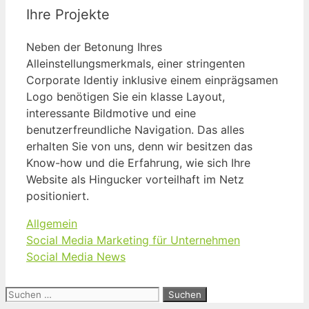
Ihre Projekte
Neben der Betonung Ihres
Alleinstellungsmerkmals, einer stringenten
Corporate Identiy inklusive einem einprägsamen
Logo benötigen Sie ein klasse Layout,
interessante Bildmotive und eine
benutzerfreundliche Navigation. Das alles
erhalten Sie von uns, denn wir besitzen das
Know-how und die Erfahrung, wie sich Ihre
Website als Hingucker vorteilhaft im Netz
positioniert.
Kategorien
Allgemein
Social Media Marketing für Unternehmen
Social Media News
Suchen