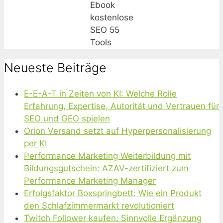
Ebook
kostenlose
SEO 55
Tools
Neueste Beiträge
E-E-A-T in Zeiten von KI: Welche Rolle
Erfahrung, Expertise, Autorität und Vertrauen für
SEO und GEO spielen
Orion Versand setzt auf Hyperpersonalisierung
per KI
Performance Marketing Weiterbildung mit
Bildungsgutschein: AZAV-zertifiziert zum
Performance Marketing Manager
Erfolgsfaktor Boxspringbett: Wie ein Produkt
den Schlafzimmermarkt revolutioniert
Twitch Follower kaufen: Sinnvolle Ergänzung