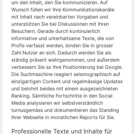
um den Inhalt, den Sie kommunizieren. Auf
Wunsch füllen wir Ihre Kommunikationskanäle
mit Inhalt nach vereinbarten Vorgaben und
unterstützen Sie bei Diskussionen mit Ihren
Besuchern. Gerade durch kontinuierlich
informative und unterhaltsame Texte, die von
Profis verfasst werden, binden Sie in grosser
Zahl Nutzer an sich. Dadurch werden Sie als
ständig präsent wahrgenommen, und außerdem
verbessern Sie so Ihre Positionierung bei Google.
Die Suchmaschine reagiert seismographisch auf
einzigartigen Content und regelmässige Updates
und belohnt beides mit einem ausgezeichneten
Ranking. Sämtliche Fortschritte in den Social
Media analysieren wir selbstverständlich
turnusgemäss und dokumentieren das Standing
Ihrer Webseite in monatlichen Reports für Sie.
Professionelle Texte und Inhalte für