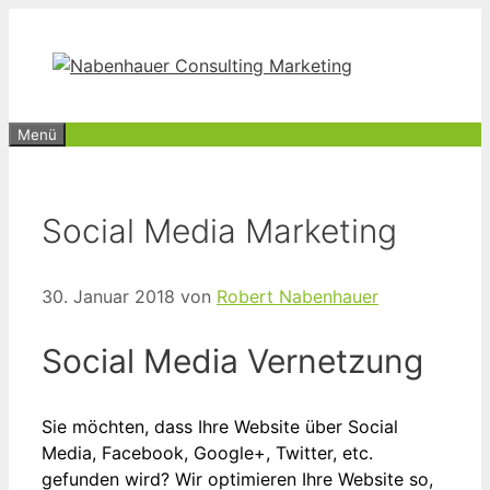
Zum
Inhalt
springen
Menü
Social Media Marketing
30. Januar 2018
von
Robert Nabenhauer
Social Media Vernetzung
Sie möchten, dass Ihre Website über Social
Media, Facebook, Google+, Twitter, etc.
gefunden wird? Wir optimieren Ihre Website so,