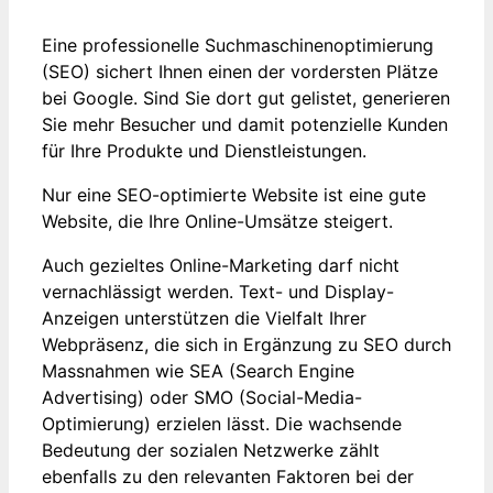
Eine professionelle Suchmaschinenoptimierung
(SEO) sichert Ihnen einen der vordersten Plätze
bei Google. Sind Sie dort gut gelistet, generieren
Sie mehr Besucher und damit potenzielle Kunden
für Ihre Produkte und Dienstleistungen.
Nur eine SEO-optimierte Website ist eine gute
Website, die Ihre Online-Umsätze steigert.
Auch gezieltes Online-Marketing darf nicht
vernachlässigt werden. Text- und Display-
Anzeigen unterstützen die Vielfalt Ihrer
Webpräsenz, die sich in Ergänzung zu SEO durch
Massnahmen wie SEA (Search Engine
Advertising) oder SMO (Social-Media-
Optimierung) erzielen lässt. Die wachsende
Bedeutung der sozialen Netzwerke zählt
ebenfalls zu den relevanten Faktoren bei der