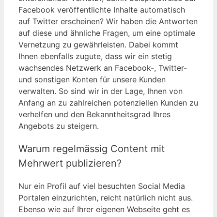
Facebook veröffentlichte Inhalte automatisch
auf Twitter erscheinen? Wir haben die Antworten
auf diese und ähnliche Fragen, um eine optimale
Vernetzung zu gewährleisten. Dabei kommt
Ihnen ebenfalls zugute, dass wir ein stetig
wachsendes Netzwerk an Facebook-, Twitter-
und sonstigen Konten für unsere Kunden
verwalten. So sind wir in der Lage, Ihnen von
Anfang an zu zahlreichen potenziellen Kunden zu
verhelfen und den Bekanntheitsgrad Ihres
Angebots zu steigern.
Warum regelmässig Content mit
Mehrwert publizieren?
Nur ein Profil auf viel besuchten Social Media
Portalen einzurichten, reicht natürlich nicht aus.
Ebenso wie auf Ihrer eigenen Webseite geht es