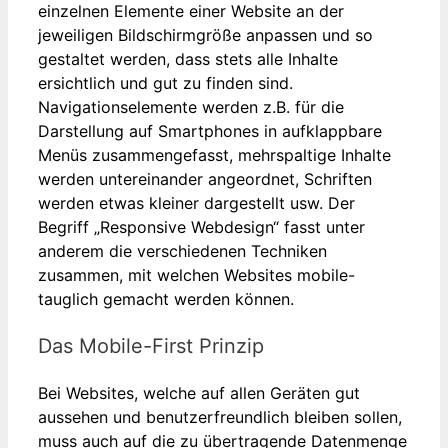
einzelnen Elemente einer Website an der
jeweiligen Bildschirmgröße anpassen und so
gestaltet werden, dass stets alle Inhalte
ersichtlich und gut zu finden sind.
Navigationselemente werden z.B. für die
Darstellung auf Smartphones in aufklappbare
Menüs zusammengefasst, mehrspaltige Inhalte
werden untereinander angeordnet, Schriften
werden etwas kleiner dargestellt usw. Der
Begriff „Responsive Webdesign“ fasst unter
anderem die verschiedenen Techniken
zusammen, mit welchen Websites mobile-
tauglich gemacht werden können.
Das Mobile-First Prinzip
Bei Websites, welche auf allen Geräten gut
aussehen und benutzerfreundlich bleiben sollen,
muss auch auf die zu übertragende Datenmenge