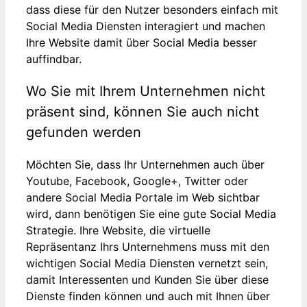
dass diese für den Nutzer besonders einfach mit
Social Media Diensten interagiert und machen
Ihre Website damit über Social Media besser
auffindbar.
Wo Sie mit Ihrem Unternehmen nicht
präsent sind, können Sie auch nicht
gefunden werden
Möchten Sie, dass Ihr Unternehmen auch über
Youtube, Facebook, Google+, Twitter oder
andere Social Media Portale im Web sichtbar
wird, dann benötigen Sie eine gute Social Media
Strategie. Ihre Website, die virtuelle
Repräsentanz Ihrs Unternehmens muss mit den
wichtigen Social Media Diensten vernetzt sein,
damit Interessenten und Kunden Sie über diese
Dienste finden können und auch mit Ihnen über