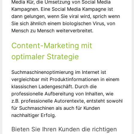
Media Kür, die Umsetzung von Social Media
Kampagnen. Eine Social Media Kampagne ist
dann gelungen, wenn Sie viral wird, sprich wenn
Sie sich ähnlich einem biologischen Virus, von
Mensch zu Mensch weiterverbreitet.
Content-Marketing mit
optimaler Strategie
Suchmaschinenoptimierung im Internet ist
vergleichbar mit Produktinformationen in einem
klassischen Ladengeschäft. Durch die
professionelle Aufbereitung von Inhalten, wie
z.B. professionelle Autorentexte, entsteht sowohl
für Suchmaschinen als auch für Kunden
nachhaltiger Erfolg.
Bieten Sie Ihren Kunden die richtigen