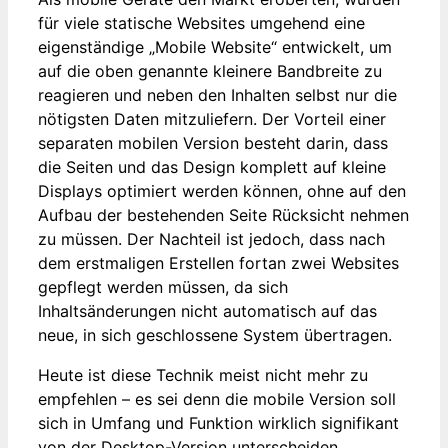
für viele statische Websites umgehend eine
eigenständige „Mobile Website“ entwickelt, um
auf die oben genannte kleinere Bandbreite zu
reagieren und neben den Inhalten selbst nur die
nötigsten Daten mitzuliefern. Der Vorteil einer
separaten mobilen Version besteht darin, dass
die Seiten und das Design komplett auf kleine
Displays optimiert werden können, ohne auf den
Aufbau der bestehenden Seite Rücksicht nehmen
zu müssen. Der Nachteil ist jedoch, dass nach
dem erstmaligen Erstellen fortan zwei Websites
gepflegt werden müssen, da sich
Inhaltsänderungen nicht automatisch auf das
neue, in sich geschlossene System übertragen.
Heute ist diese Technik meist nicht mehr zu
empfehlen – es sei denn die mobile Version soll
sich in Umfang und Funktion wirklich signifikant
von der Desktop-Version unterscheiden.