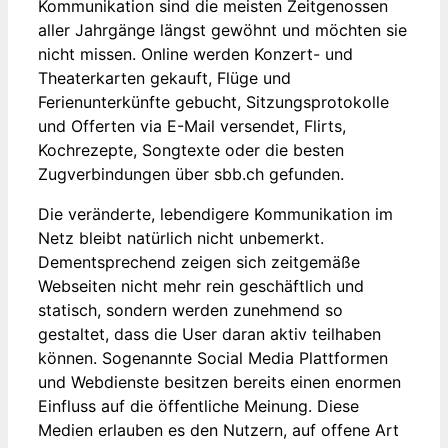
Kommunikation sind die meisten Zeitgenossen
aller Jahrgänge längst gewöhnt und möchten sie
nicht missen. Online werden Konzert- und
Theaterkarten gekauft, Flüge und
Ferienunterkünfte gebucht, Sitzungsprotokolle
und Offerten via E-Mail versendet, Flirts,
Kochrezepte, Songtexte oder die besten
Zugverbindungen über sbb.ch gefunden.
Die veränderte, lebendigere Kommunikation im
Netz bleibt natürlich nicht unbemerkt.
Dementsprechend zeigen sich zeitgemäße
Webseiten nicht mehr rein geschäftlich und
statisch, sondern werden zunehmend so
gestaltet, dass die User daran aktiv teilhaben
können. Sogenannte Social Media Plattformen
und Webdienste besitzen bereits einen enormen
Einfluss auf die öffentliche Meinung. Diese
Medien erlauben es den Nutzern, auf offene Art