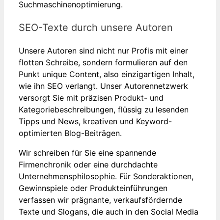
Suchmaschinenoptimierung.
SEO-Texte durch unsere Autoren
Unsere Autoren sind nicht nur Profis mit einer
flotten Schreibe, sondern formulieren auf den
Punkt unique Content, also einzigartigen Inhalt,
wie ihn SEO verlangt. Unser Autorennetzwerk
versorgt Sie mit präzisen Produkt- und
Kategoriebeschreibungen, flüssig zu lesenden
Tipps und News, kreativen und Keyword-
optimierten Blog-Beiträgen.
Wir schreiben für Sie eine spannende
Firmenchronik oder eine durchdachte
Unternehmensphilosophie. Für Sonderaktionen,
Gewinnspiele oder Produkteinführungen
verfassen wir prägnante, verkaufsfördernde
Texte und Slogans, die auch in den Social Media