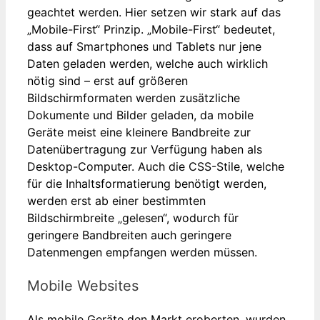
geachtet werden. Hier setzen wir stark auf das
„Mobile-First“ Prinzip. „Mobile-First“ bedeutet,
dass auf Smartphones und Tablets nur jene
Daten geladen werden, welche auch wirklich
nötig sind – erst auf größeren
Bildschirmformaten werden zusätzliche
Dokumente und Bilder geladen, da mobile
Geräte meist eine kleinere Bandbreite zur
Datenübertragung zur Verfügung haben als
Desktop-Computer. Auch die CSS-Stile, welche
für die Inhaltsformatierung benötigt werden,
werden erst ab einer bestimmten
Bildschirmbreite „gelesen“, wodurch für
geringere Bandbreiten auch geringere
Datenmengen empfangen werden müssen.
Mobile Websites
Als mobile Geräte den Markt eroberten, wurden