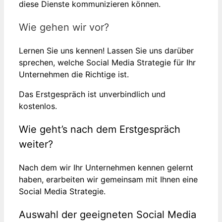
diese Dienste kommunizieren können.
Wie gehen wir vor?
Lernen Sie uns kennen! Lassen Sie uns darüber
sprechen, welche Social Media Strategie für Ihr
Unternehmen die Richtige ist.
Das Erstgespräch ist unverbindlich und
kostenlos.
Wie geht’s nach dem Erstgespräch
weiter?
Nach dem wir Ihr Unternehmen kennen gelernt
haben, erarbeiten wir gemeinsam mit Ihnen eine
Social Media Strategie.
Auswahl der geeigneten Social Media