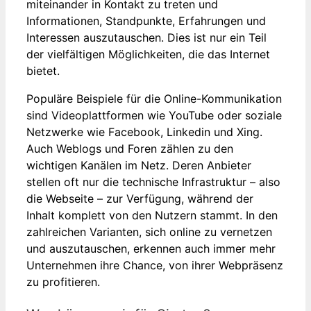
miteinander in Kontakt zu treten und
Informationen, Standpunkte, Erfahrungen und
Interessen auszutauschen. Dies ist nur ein Teil
der vielfältigen Möglichkeiten, die das Internet
bietet.
Populäre Beispiele für die Online-Kommunikation
sind Videoplattformen wie YouTube oder soziale
Netzwerke wie Facebook, Linkedin und Xing.
Auch Weblogs und Foren zählen zu den
wichtigen Kanälen im Netz. Deren Anbieter
stellen oft nur die technische Infrastruktur – also
die Webseite – zur Verfügung, während der
Inhalt komplett von den Nutzern stammt. In den
zahlreichen Varianten, sich online zu vernetzen
und auszutauschen, erkennen auch immer mehr
Unternehmen ihre Chance, von ihrer Webpräsenz
zu profitieren.