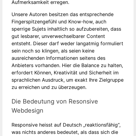
Aufmerksamkeit erregen.
Unsere Autoren besitzen das entsprechende
Fingerspitzengefühl und Know-how, auch
sperrige Sujets inhaltlich so aufzubereiten, dass
gut lesbarer, unverwechselbarer Content
entsteht. Dieser darf weder langatmig formuliert
sein noch so klingen, als seien keine
ausreichenden Informationen seitens des
Anbieters vorhanden. Hier die Balance zu halten,
erfordert Können, Kreativität und Sicherheit im
sprachlichen Ausdruck, um exakt Ihre Zielgruppe
zu erreichen und zu überzeugen.
Die Bedeutung von Resonsive
Webdesign
Responsive heisst auf Deutsch „reaktionsfähig“,
was nichts anderes bedeutet, als dass sich die