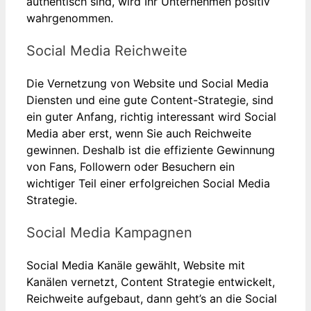
authentisch sind, wird Ihr Unternehmen positiv
wahrgenommen.
Social Media Reichweite
Die Vernetzung von Website und Social Media
Diensten und eine gute Content-Strategie, sind
ein guter Anfang, richtig interessant wird Social
Media aber erst, wenn Sie auch Reichweite
gewinnen. Deshalb ist die effiziente Gewinnung
von Fans, Followern oder Besuchern ein
wichtiger Teil einer erfolgreichen Social Media
Strategie.
Social Media Kampagnen
Social Media Kanäle gewählt, Website mit
Kanälen vernetzt, Content Strategie entwickelt,
Reichweite aufgebaut, dann geht’s an die Social