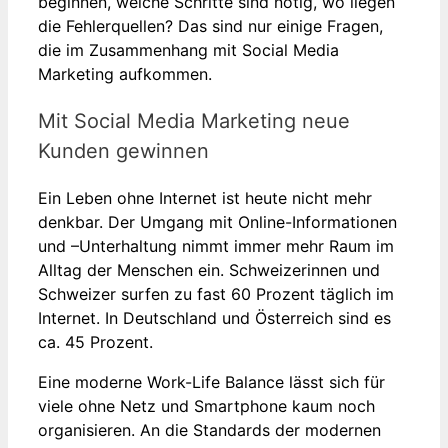
beginnen, welche Schritte sind nötig, wo liegen
die Fehlerquellen? Das sind nur einige Fragen,
die im Zusammenhang mit Social Media
Marketing aufkommen.
Mit Social Media Marketing neue
Kunden gewinnen
Ein Leben ohne Internet ist heute nicht mehr
denkbar. Der Umgang mit Online-Informationen
und –Unterhaltung nimmt immer mehr Raum im
Alltag der Menschen ein. Schweizerinnen und
Schweizer surfen zu fast 60 Prozent täglich im
Internet. In Deutschland und Österreich sind es
ca. 45 Prozent.
Eine moderne Work-Life Balance lässt sich für
viele ohne Netz und Smartphone kaum noch
organisieren. An die Standards der modernen