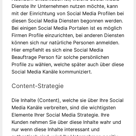
Dienste Ihr Unternehmen nutzen möchte, kann
mit der Einrichtung von Social Media Profilen bei
diesen Social Media Diensten begonnen werden.
Bei einigen Social Media Portalen ist es möglich
Firmen Profile einzurichten, bei anderen Diensten
können sich nur natürliche Personen anmelden.
Hier empfiehlt es sich eine Social Media
Beauftrage Person für solche persönlichen
Profile zu wählen, welche später auch über diese
Social Media Kanäle kommuniziert.
Content-Strategie
Die Inhalte (Content), welche sie über Ihre Social
Media Kanäle verbreiten, sind die wichtigsten
Elemente Ihrer Social Media Strategie. Ihre
Kunden nehmen Sie über diese Inhalte wahr und
nur wenn diese Inhalte interessant und