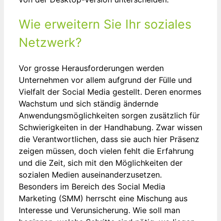
Wie erweitern Sie Ihr soziales
Netzwerk?
Vor grosse Herausforderungen werden
Unternehmen vor allem aufgrund der Fülle und
Vielfalt der Social Media gestellt. Deren enormes
Wachstum und sich ständig ändernde
Anwendungsmöglichkeiten sorgen zusätzlich für
Schwierigkeiten in der Handhabung. Zwar wissen
die Verantwortlichen, dass sie auch hier Präsenz
zeigen müssen, doch vielen fehlt die Erfahrung
und die Zeit, sich mit den Möglichkeiten der
sozialen Medien auseinanderzusetzen.
Besonders im Bereich des Social Media
Marketing (SMM) herrscht eine Mischung aus
Interesse und Verunsicherung. Wie soll man