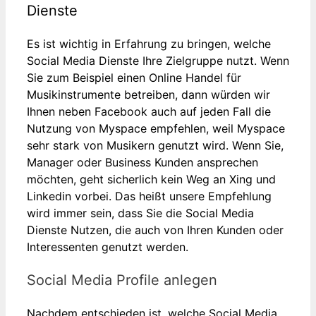
Dienste
Es ist wichtig in Erfahrung zu bringen, welche
Social Media Dienste Ihre Zielgruppe nutzt. Wenn
Sie zum Beispiel einen Online Handel für
Musikinstrumente betreiben, dann würden wir
Ihnen neben Facebook auch auf jeden Fall die
Nutzung von Myspace empfehlen, weil Myspace
sehr stark von Musikern genutzt wird. Wenn Sie,
Manager oder Business Kunden ansprechen
möchten, geht sicherlich kein Weg an Xing und
Linkedin vorbei. Das heißt unsere Empfehlung
wird immer sein, dass Sie die Social Media
Dienste Nutzen, die auch von Ihren Kunden oder
Interessenten genutzt werden.
Social Media Profile anlegen
Nachdem entschieden ist, welche Social Media